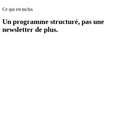
Ce qui est inclus
Un programme structuré, pas une
newsletter de plus.