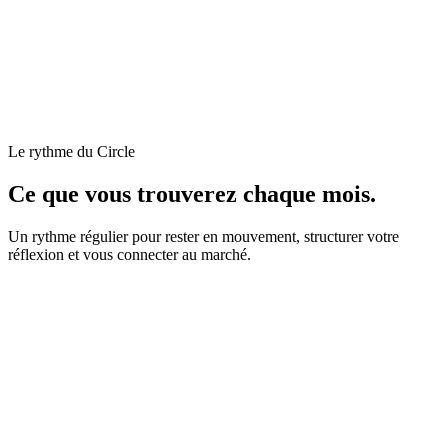
Le rythme du Circle
Ce que vous trouverez chaque mois.
Un rythme régulier pour rester en mouvement, structurer votre
réflexion et vous connecter au marché.