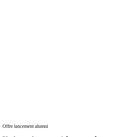
Offre lancement alumni