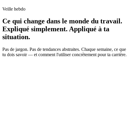
Veille hebdo
Ce qui change dans le monde du travail.
Expliqué simplement. Appliqué à ta
situation.
Pas de jargon. Pas de tendances abstraites. Chaque semaine, ce que
tu dois savoir — et comment l'utiliser concrètement pour ta carrière.