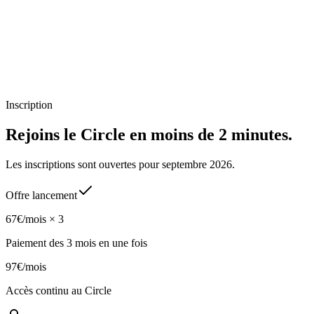
✓
✓
✓
✓
✓
Inscription
Rejoins le Circle en moins de 2 minutes.
Les inscriptions sont ouvertes pour septembre 2026.
Offre lancement
67€
/mois × 3
Paiement des 3 mois en une fois
97€
/mois
Accès continu au Circle