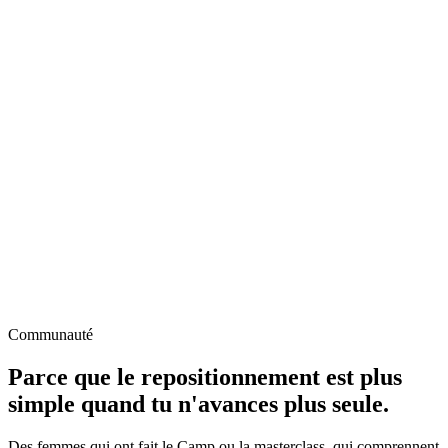
Communauté
Parce que le repositionnement est plus
simple quand tu n'avances plus seule.
Des femmes qui ont fait le Camp ou la masterclass, qui comprennent